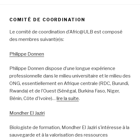
COMITÉ DE COORDINATION
Le comité de coordination d’Afric@ULB est composé
des membres suivant(e)s:
Philippe Donnen
Philippe Donnen dispose d’une longue expérience
professionnelle dans le milieu universitaire et le milieu des
ONG, essentiellement en Afrique centrale (RDC, Burundi,
Rwanda) et de l’Ouest (Sénégal, Burkina Faso, Niger,
Bénin, Côte d’Ivoire)…
lire la suite
.
Mondher El Jaziri
Biologiste de formation, Mondher El Jaziri s’intéresse à la
sauvegarde et à la valorisation des ressources