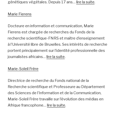
génétiques végétales. Depuis 17 ans…
lire la suite
.
Marie Fierens
Docteure en information et communication, Marie
Fierens est chargée de recherches du Fonds de la
recherche scientifique-FNRS et maître d’enseignement
à l’Université libre de Bruxelles. Ses intérêts de recherche
portent principalement sur l’identité professionnelle des
journalistes africains…
lire la suite
.
Marie-Soleil Frère
Directrice de recherche du Fonds national de la
Recherche scientifique et Professeure au Département
des Sciences de l’Information et de la Communication,
Marie-Soleil Frère travaille sur l’évolution des médias en
Afrique francophone…
lire la suite
.