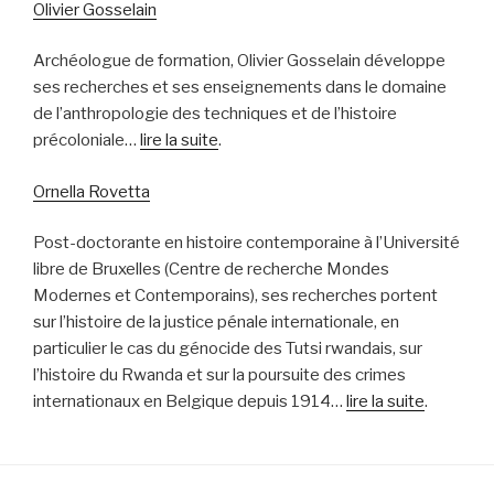
Olivier Gosselain
Archéologue de formation, Olivier Gosselain développe
ses recherches et ses enseignements dans le domaine
de l’anthropologie des techniques et de l’histoire
précoloniale…
lire la suite
.
Ornella Rovetta
Post-doctorante en histoire contemporaine à l’Université
libre de Bruxelles (Centre de recherche Mondes
Modernes et Contemporains), ses recherches portent
sur l’histoire de la justice pénale internationale, en
particulier le cas du génocide des Tutsi rwandais, sur
l’histoire du Rwanda et sur la poursuite des crimes
internationaux en Belgique depuis 1914…
lire la suite
.