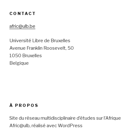
CONTACT
afric@ulb.be
Université Libre de Bruxelles
Avenue Franklin Roosevelt, 50
1050 Bruxelles
Belgique
À PROPOS
Site du réseau multidisciplinaire d’études sur l’Afrique
Afric@ulb, réalisé avec WordPress