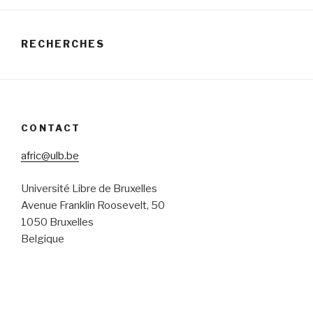
RECHERCHES
CONTACT
afric@ulb.be
Université Libre de Bruxelles
Avenue Franklin Roosevelt, 50
1050 Bruxelles
Belgique