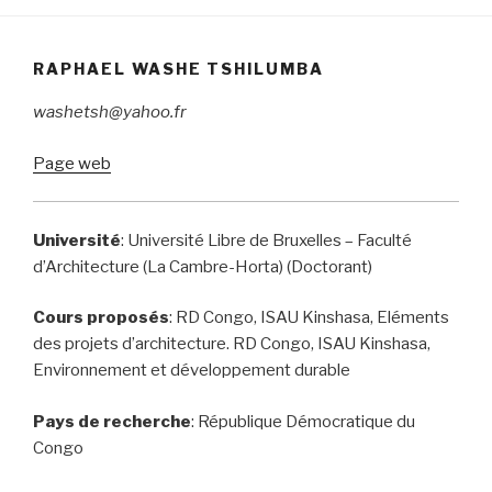
RAPHAEL WASHE TSHILUMBA
washetsh@yahoo.fr
Page web
Université
: Université Libre de Bruxelles – Faculté
d’Architecture (La Cambre-Horta) (Doctorant)
Cours proposés
: RD Congo, ISAU Kinshasa, Eléments
des projets d’architecture. RD Congo, ISAU Kinshasa,
Environnement et développement durable
Pays de recherche
: République Démocratique du
Congo