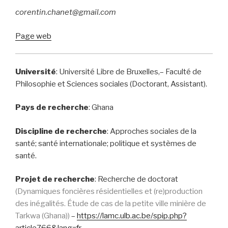
corentin.chanet@gmail.com
Page web
Université
: Université Libre de Bruxelles,– Faculté de
Philosophie et Sciences sociales (Doctorant, Assistant).
Pays de recherche
:
Ghana
Discipline de recherche
: Approches sociales de la
santé; santé internationale; politique et systèmes de
santé.
Projet de recherche
: Recherche de doctorat
(Dynamiques foncières résidentielles et (re)production
des inégalités. Étude de cas de la petite ville minière de
Tarkwa (Ghana))
–
https://lamc.ulb.ac.be/spip.php?