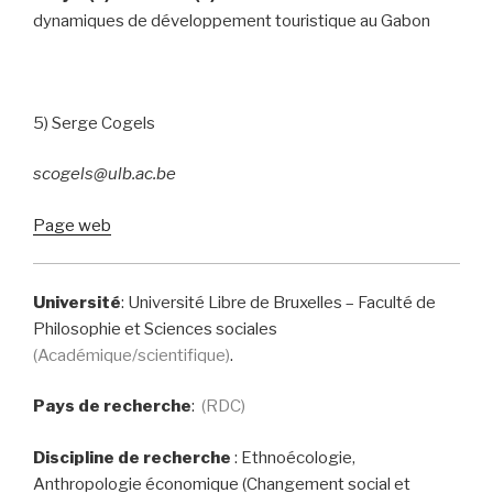
dynamiques de développement touristique au Gabon
5) Serge Cogels
scogels@ulb.ac.be
Page web
Université
: Université Libre de Bruxelles – Faculté de
Philosophie et Sciences sociales
(Académique/scientifique)
.
Pays de recherche
:
(RDC)
Discipline de recherche
: Ethnoécologie,
Anthropologie économique (Changement social et