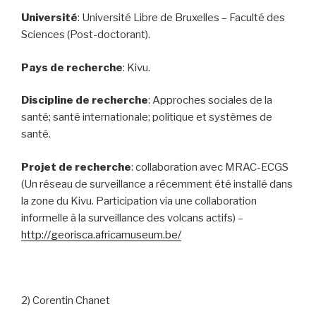
Université
: Université Libre de Bruxelles – Faculté des
Sciences (Post-doctorant).
Pays de recherche
:
Kivu.
Discipline de recherche
: Approches sociales de la
santé; santé internationale; politique et systèmes de
santé.
Projet de recherche
: collaboration avec MRAC-ECGS
(Un réseau de surveillance a récemment été installé dans
la zone du Kivu. Participation via une collaboration
informelle à la surveillance des volcans actifs) –
http://georisca.africamuseum.be/
2) Corentin Chanet