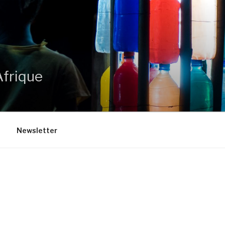
Afrique
Newsletter