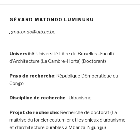
GÉRARD MATONDO LUMINUKU
gmatondo@ulb.ac.be
Université
: Université Libre de Bruxelles -Faculté
d’Architecture (La Cambre-Horta) (Doctorant)
Pays de recherche
: République Démocratique du
Congo
Discipline de recherche
: Urbanisme
Projet de recherche
: Recherche de doctorat (La
maîtrise du foncier coutumier et les enjeux d’urbanisme
et d’architecture durables à Mbanza-Ngungu)