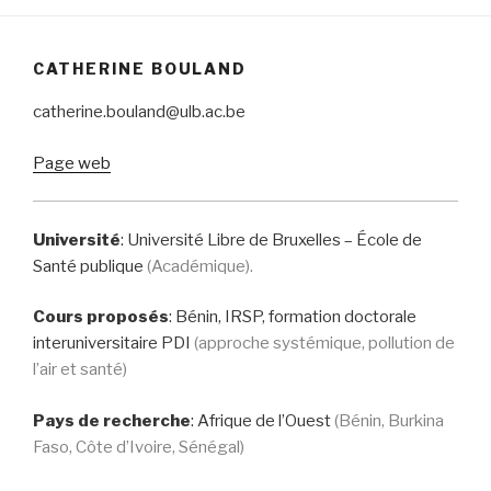
CATHERINE BOULAND
catherine.bouland@ulb.ac.be
Page web
Université
: Université Libre de Bruxelles – École de
Santé publique
(Académique).
Cours proposés
: Bénin, IRSP, formation doctorale
interuniversitaire PDI
(approche systémique, pollution de
l’air et santé)
Pays de recherche
:
Afrique de l’Ouest
(Bénin, Burkina
Faso, Côte d’Ivoire, Sénégal)