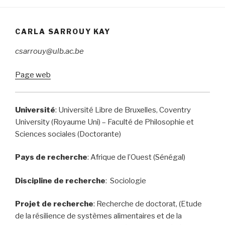
CARLA SARROUY KAY
csarrouy@ulb.ac.be
Page web
Université
: Université Libre de Bruxelles, Coventry
University (Royaume Uni) – Faculté de Philosophie et
Sciences sociales (Doctorante)
Pays de recherche
: Afrique de l’Ouest (Sénégal)
Discipline de recherche
: Sociologie
Projet de recherche
: Recherche de doctorat, (Etude
de la résilience de systèmes alimentaires et de la