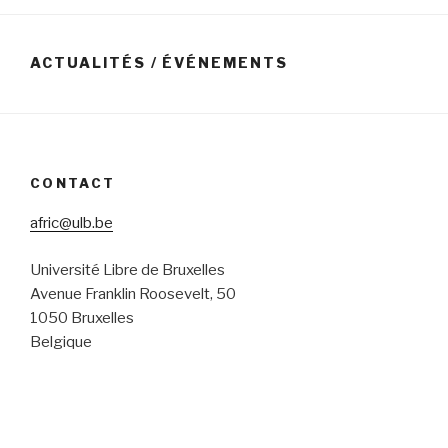
ACTUALITÉS / ÉVÉNEMENTS
CONTACT
afric@ulb.be
Université Libre de Bruxelles
Avenue Franklin Roosevelt, 50
1050 Bruxelles
Belgique