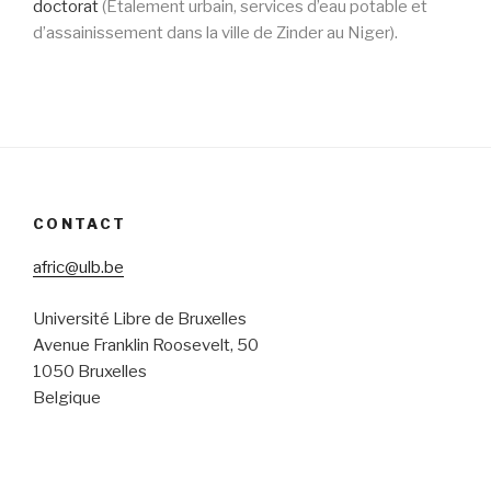
doctorat
(Étalement urbain, services d’eau potable et
d’assainissement dans la ville de Zinder au Niger).
CONTACT
afric@ulb.be
Université Libre de Bruxelles
Avenue Franklin Roosevelt, 50
1050 Bruxelles
Belgique