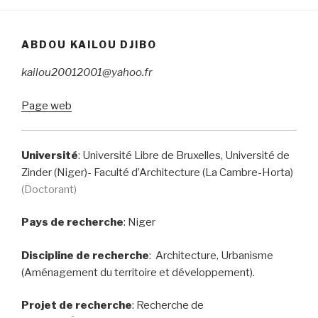
ABDOU KAILOU DJIBO
kailou20012001@yahoo.fr
Page web
Université
: Université Libre de Bruxelles, Université de
Zinder (Niger)- Faculté d’Architecture (La Cambre-Horta)
(Doctorant)
Pays de recherche
:
Niger
Discipline de recherche
: Architecture, Urbanisme
(Aménagement du territoire et développement).
Projet de recherche
: Recherche de